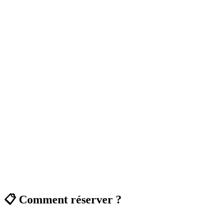
📋 Comment réserver ?