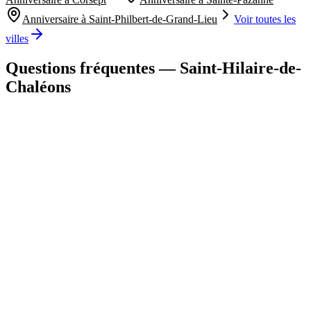
Anniversaire à
Saint-Philbert-de-Grand-Lieu
Voir toutes les
villes
Questions fréquentes —
Saint-Hilaire-de-
Chaléons