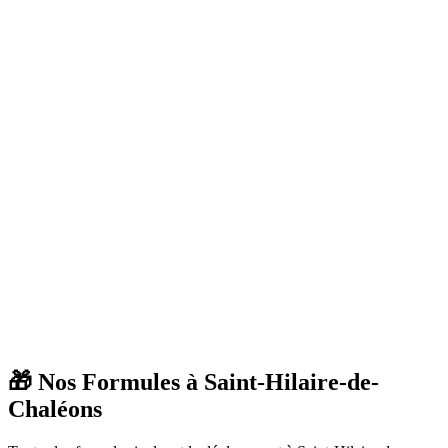
🎁 Nos Formules à
Saint-Hilaire-de-
Chaléons