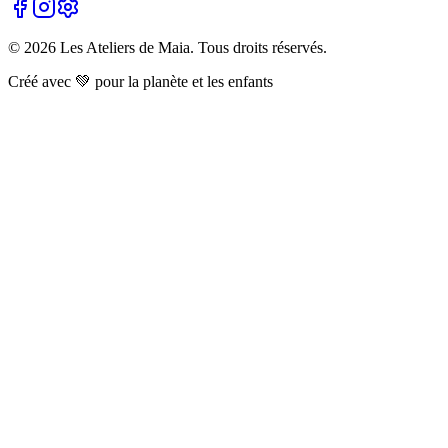
©
2026
Les Ateliers de Maia. Tous droits réservés.
Créé avec 💚 pour la planète et les enfants