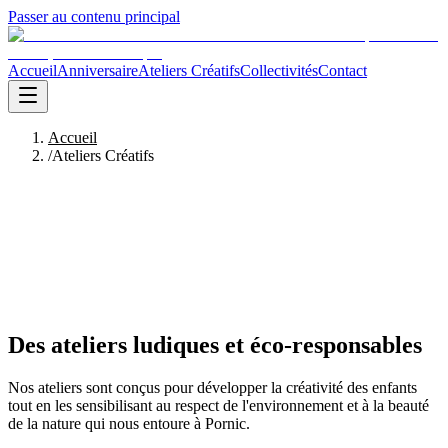
Passer au contenu principal
Accueil
Anniversaire
Ateliers Créatifs
Collectivités
Contact
Accueil
/
Ateliers Créatifs
Des ateliers ludiques et éco-responsables
Nos ateliers sont conçus pour développer la créativité des enfants
tout en les sensibilisant au respect de l'environnement et à la beauté
de la nature qui nous entoure à Pornic.