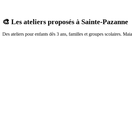
🎨 Les ateliers proposés à
Sainte-Pazanne
Des ateliers pour enfants dès 3 ans, familles et groupes scolaires. Maia