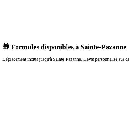
🎁 Formules disponibles à
Sainte-Pazanne
Déplacement inclus jusqu'à
Sainte-Pazanne
. Devis personnalisé sur 