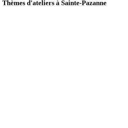
Thèmes d'ateliers à
Sainte-Pazanne