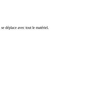
 se déplace avec tout le matériel.