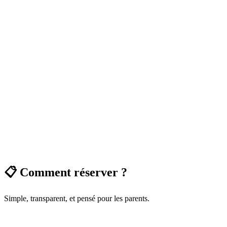
📋 Comment réserver ?
Simple, transparent, et pensé pour les parents.