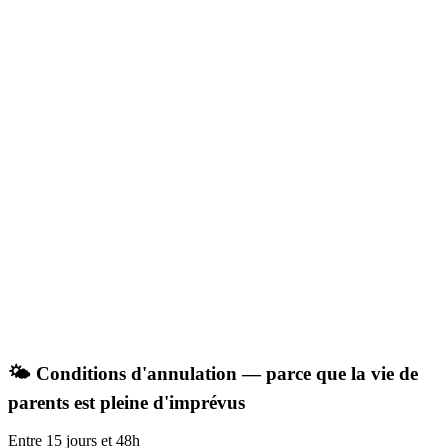
🌤️ Conditions d'annulation — parce que la vie de
parents est pleine d'imprévus
Entre 15 jours et 48h