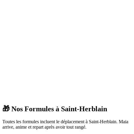
🎁 Nos Formules à
Saint-Herblain
Toutes les formules incluent le déplacement à
Saint-Herblain
. Maia
arrive, anime et repart après avoir tout rangé.