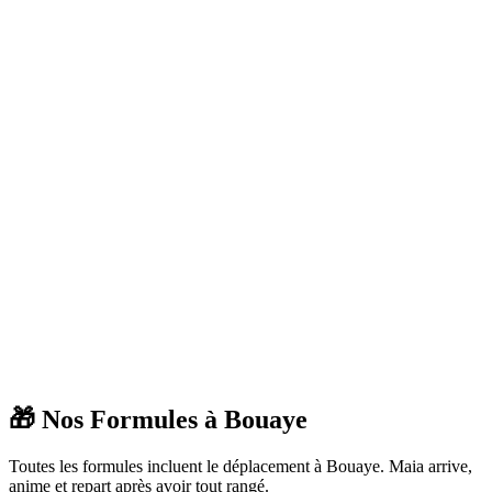
🎁 Nos Formules à
Bouaye
Toutes les formules incluent le déplacement à
Bouaye
. Maia arrive,
anime et repart après avoir tout rangé.