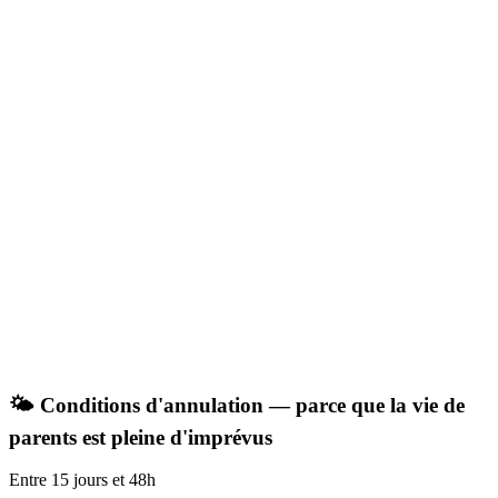
🌤️ Conditions d'annulation — parce que la vie de
parents est pleine d'imprévus
Entre 15 jours et 48h