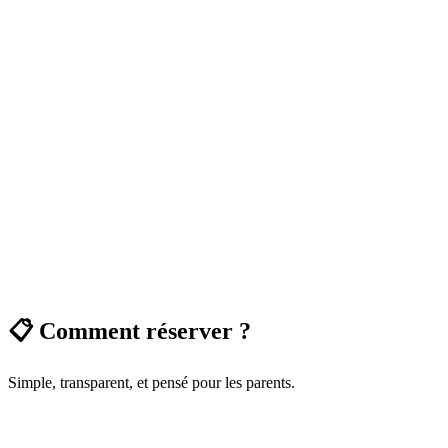
📋 Comment réserver ?
Simple, transparent, et pensé pour les parents.